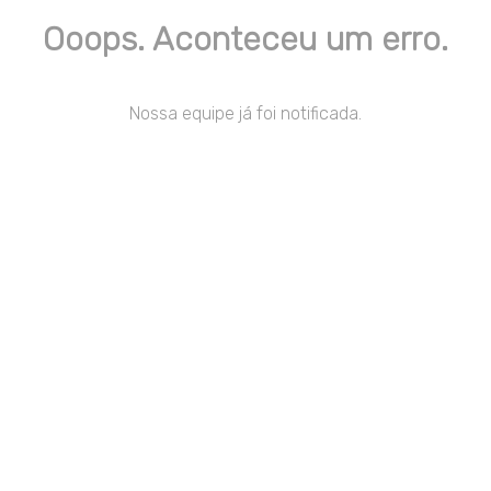
Ooops. Aconteceu um erro.
Nossa equipe já foi notificada.